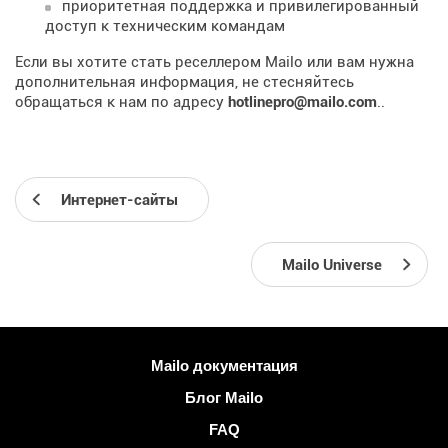
приоритетная поддержка и привилегированный
доступ к техническим командам
Если вы хотите стать реселлером Mailo или вам нужна
дополнительная информация, не стесняйтесь
обращаться к нам по адресу
hotlinepro@mailo.com
..
Интернет-сайты
Mailo Universe
Больше информации
Mailo документация
Блог Mailo
FAQ