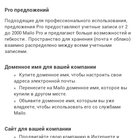
Pro предложений
Подходящие для профессионального использования,
предложения Pro предоставляют учетные записи от 2
до 2000 Mailo Pro и предлагают больше возможностей и
гибкости.. Пространство для хранения (почта + облако)
взаимно распределено между всеми учетными
записями.
Доменное имя для вашей компании
Купите доменное имя, чтобы настроить свои
адреса электронной почты.
Перенесите на Mailo доменное имя, которое вы
купили в другом месте.
Объявите доменное имя, которым вы уже
владеете, чтобы использовать его со службами
Mailo.
Сайт для вашей компании
Продвигайте свою компанию в Интернете и