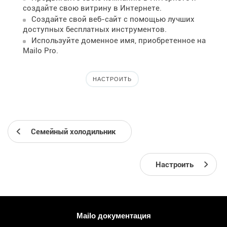
создайте свою витрину в Интернете.
Создайте свой веб-сайт с помощью лучших
доступных бесплатных инструментов.
Используйте доменное имя, приобретенное на
Mailo Pro.
НАСТРОИТЬ
Семейный холодильник
Настроить
Больше информации
Mailo документация