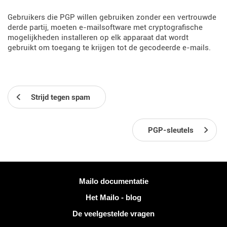
Gebruikers die PGP willen gebruiken zonder een vertrouwde
derde partij, moeten e-mailsoftware met cryptografische
mogelijkheden installeren op elk apparaat dat wordt
gebruikt om toegang te krijgen tot de gecodeerde e-mails.
Strijd tegen spam
PGP-sleutels
Meer informatie
Mailo documentatie
Het Mailo - blog
De veelgestelde vragen