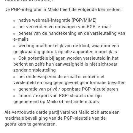
De PGP-integratie in Mailo heeft de volgende kenmerken:
native webmail-integratie (PGP/MIME)
het verzenden en ontvangen van PGP-e-mail
beheer van de handtekening en de versleuteling van
e-mails
werking onafhankelijk van de klant, waardoor een
gelijkwaardig gebruik op alle apparaten mogelijk is
Ook potentiële bijlagen worden versleuteld in het
bericht en zelfs hun aanwezigheid is niet zichtbaar
zonder ontsleuteling
het onderwerp van de e-mail is echter niet
versleuteld en mag geen gevoelige informatie bevatten
generatie van privé / openbare PGP-sleutelparen
import / export van PGP-sleutels die zijn
gegenereerd op Mailo of met andere tools
Als vertrouwde derde partij verbindt Mailo zich ertoe een
maximale beveiliging van de PGP-sleutels van de
gebruikers te garanderen.