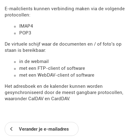
E-mailclients kunnen verbinding maken via de volgende
protocollen:
IMAP4
POP3
De virtuele schijf waar de documenten en / of foto's op
staan ​​is bereikbaar:
in de webmail
met een FTP-client of software
met een WebDAV-client of software
Het adresboek en de kalender kunnen worden
gesynchroniseerd door de meest gangbare protocollen,
waaronder CalDAV en CardDAV.
Verander je e-mailadres