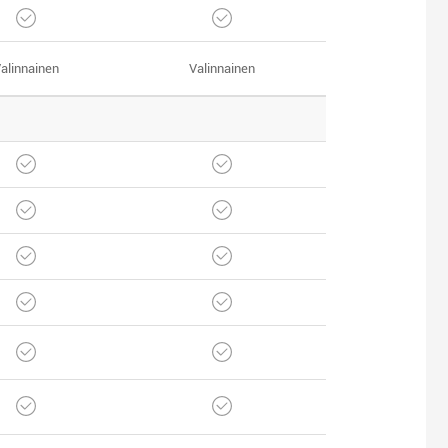
alinnainen
Valinnainen