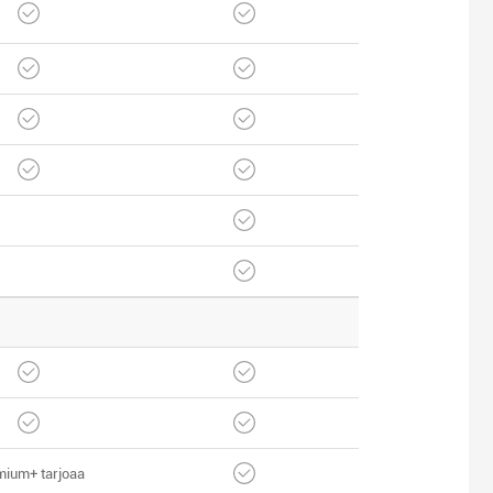
mium+ tarjoaa