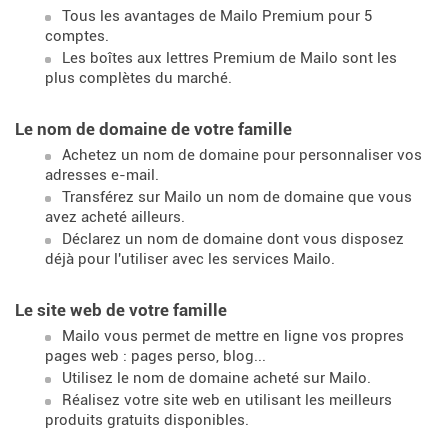
Tous les avantages de Mailo Premium pour 5
comptes.
Les boîtes aux lettres Premium de Mailo sont les
plus complètes du marché.
Le nom de domaine de votre famille
Achetez un nom de domaine pour personnaliser vos
adresses e-mail.
Transférez sur Mailo un nom de domaine que vous
avez acheté ailleurs.
Déclarez un nom de domaine dont vous disposez
déjà pour l'utiliser avec les services Mailo.
Le site web de votre famille
Mailo vous permet de mettre en ligne vos propres
pages web : pages perso, blog...
Utilisez le nom de domaine acheté sur Mailo.
Réalisez votre site web en utilisant les meilleurs
produits gratuits disponibles.