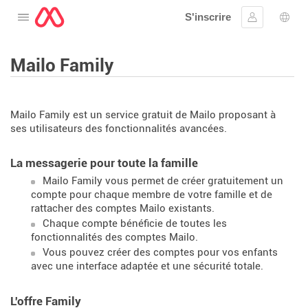
S'inscrire
Ouvrir le menu
Se connect
Choi
Mailo Family
Mailo Family est un service gratuit de Mailo proposant à
ses utilisateurs des fonctionnalités avancées.
La messagerie pour toute la famille
Mailo Family vous permet de créer gratuitement un
compte pour chaque membre de votre famille et de
rattacher des comptes Mailo existants.
Chaque compte bénéficie de toutes les
fonctionnalités des comptes Mailo.
Vous pouvez créer des comptes pour vos enfants
avec une interface adaptée et une sécurité totale.
L'offre Family