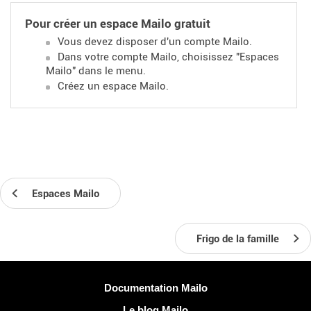
Pour créer un espace Mailo gratuit
Vous devez disposer d'un compte Mailo.
Dans votre compte Mailo, choisissez "Espaces
Mailo" dans le menu.
Créez un espace Mailo.
Espaces Mailo
Frigo de la famille
Plus d'informations
Documentation Mailo
Le blog Mailo