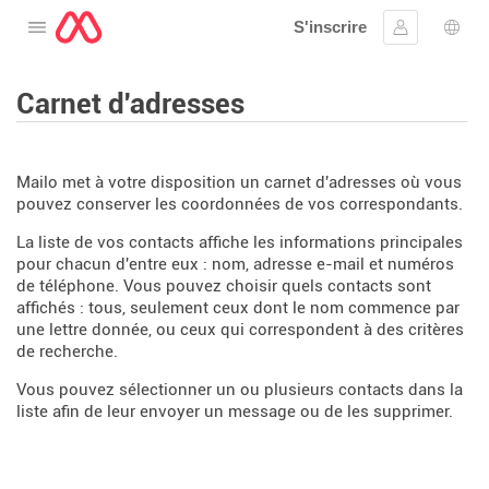
S'inscrire
Ouvrir le menu
Se connect
Choi
Carnet d'adresses
Mailo met à votre disposition un carnet d'adresses où vous
pouvez conserver les coordonnées de vos correspondants.
La liste de vos contacts affiche les informations principales
pour chacun d'entre eux : nom, adresse e-mail et numéros
de téléphone. Vous pouvez choisir quels contacts sont
affichés : tous, seulement ceux dont le nom commence par
une lettre donnée, ou ceux qui correspondent à des critères
de recherche.
Vous pouvez sélectionner un ou plusieurs contacts dans la
liste afin de leur envoyer un message ou de les supprimer.