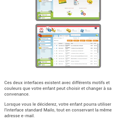
Ces deux interfaces existent avec différents motifs et
couleurs que votre enfant peut choisir et changer à sa
convenance.
Lorsque vous le déciderez, votre enfant pourra utiliser
l'interface standard Mailo, tout en conservant la même
adresse e-mail.