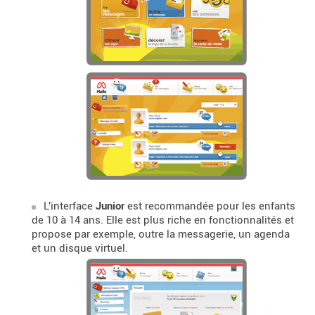
L'interface
Junior
est recommandée pour les enfants
de 10 à 14 ans. Elle est plus riche en fonctionnalités et
propose par exemple, outre la messagerie, un agenda
et un disque virtuel.