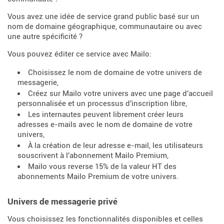
Vous avez une idée de service grand public basé sur un
nom de domaine géographique, communautaire ou avec
une autre spécificité ?
Vous pouvez éditer ce service avec Mailo:
Choisissez le nom de domaine de votre univers de
messagerie,
Créez sur Mailo votre univers avec une page d'accueil
personnalisée et un processus d'inscription libre,
Les internautes peuvent librement créer leurs
adresses e-mails avec le nom de domaine de votre
univers,
À la création de leur adresse e-mail, les utilisateurs
souscrivent à l'abonnement Mailo Premium,
Mailo vous reverse 15% de la valeur HT des
abonnements Mailo Premium de votre univers.
Univers de messagerie privé
Vous choisissez les fonctionnalités disponibles et celles