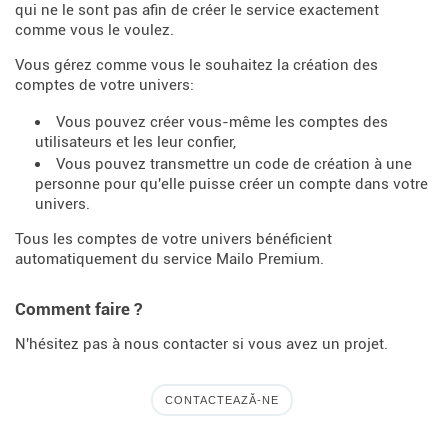
qui ne le sont pas afin de créer le service exactement
comme vous le voulez.
Vous gérez comme vous le souhaitez la création des
comptes de votre univers:
Vous pouvez créer vous-même les comptes des
utilisateurs et les leur confier,
Vous pouvez transmettre un code de création à une
personne pour qu'elle puisse créer un compte dans votre
univers.
Tous les comptes de votre univers bénéficient
automatiquement du service Mailo Premium.
Comment faire ?
N'hésitez pas à nous contacter si vous avez un projet.
CONTACTEAZĂ-NE