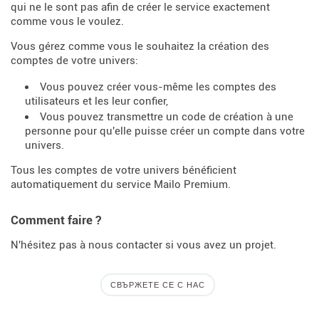
qui ne le sont pas afin de créer le service exactement
comme vous le voulez.
Vous gérez comme vous le souhaitez la création des
comptes de votre univers:
Vous pouvez créer vous-même les comptes des
utilisateurs et les leur confier,
Vous pouvez transmettre un code de création à une
personne pour qu'elle puisse créer un compte dans votre
univers.
Tous les comptes de votre univers bénéficient
automatiquement du service Mailo Premium.
Comment faire ?
N'hésitez pas à nous contacter si vous avez un projet.
СВЪРЖЕТЕ СЕ С НАС