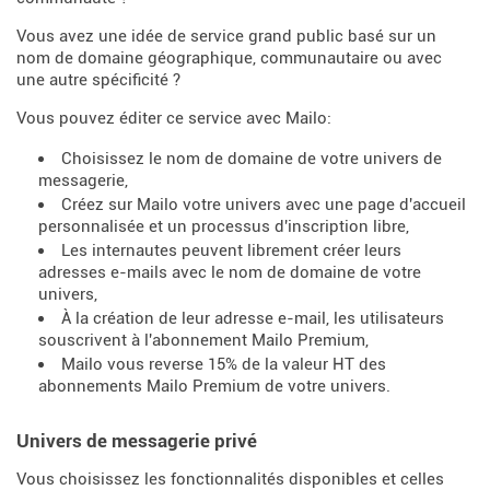
Vous avez une idée de service grand public basé sur un
nom de domaine géographique, communautaire ou avec
une autre spécificité ?
Vous pouvez éditer ce service avec Mailo:
Choisissez le nom de domaine de votre univers de
messagerie,
Créez sur Mailo votre univers avec une page d'accueil
personnalisée et un processus d'inscription libre,
Les internautes peuvent librement créer leurs
adresses e-mails avec le nom de domaine de votre
univers,
À la création de leur adresse e-mail, les utilisateurs
souscrivent à l'abonnement Mailo Premium,
Mailo vous reverse 15% de la valeur HT des
abonnements Mailo Premium de votre univers.
Univers de messagerie privé
Vous choisissez les fonctionnalités disponibles et celles