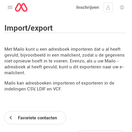
Inschrijven
Open het menu
Aanmelden
Taal 
Import/export
Met Mailo kunt u een adresboek importeren dat u al heeft
gevuld, bijvoorbeeld in een mailclient, zodat u de gegevens
niet opnieuw hoeft in te voeren. Evenzo, als u uw Mailo -
adresboek al heeft gevuld, kunt u dit exporteren naar uw e-
mailclient.
Mailo kan adresboeken importeren of exporteren in de
indelingen CSV, LDIF en VCF.
Favoriete contacten