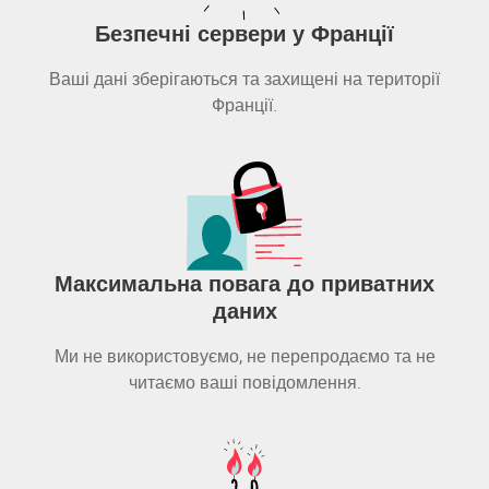
Безпечні сервери у Франції
Ваші дані зберігаються та захищені на території
Франції.
Максимальна повага до приватних
даних
Ми не використовуємо, не перепродаємо та не
читаємо ваші повідомлення.