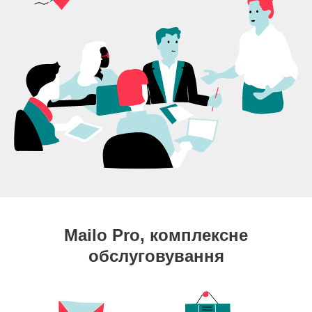
Mailo Pro, комплексне
обслуговування