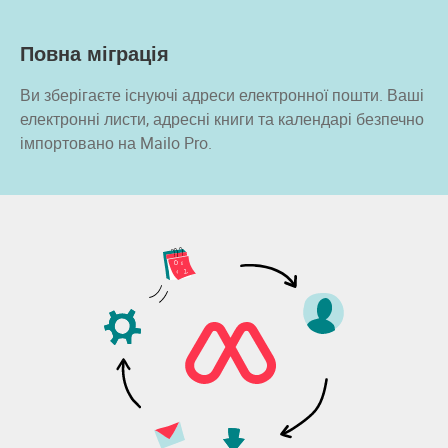
Повна міграція
Ви зберігаєте існуючі адреси електронної пошти. Ваші
електронні листи, адресні книги та календарі безпечно
імпортовано на Mailo Pro.