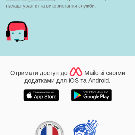
налаштування та використання служби.
Отримати доступ до
Mailo зі своїми
додатками для iOS та Android.
ОТРИМАТИ ЦЕ НА
Завантажити на
Партнерства