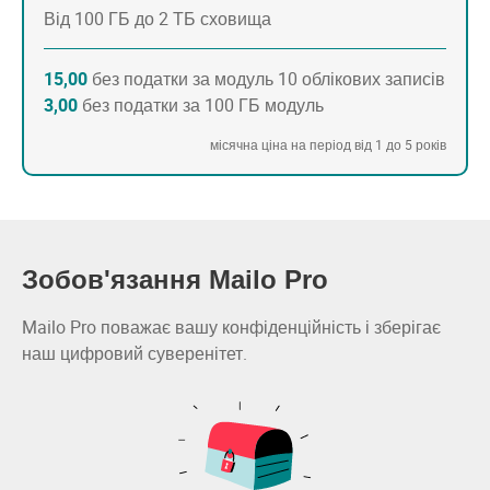
Від 100 ГБ до 2 ТБ сховища
15,00
без податки за модуль 10 облікових записів
3,00
без податки за 100 ГБ модуль
місячна ціна на період від 1 до 5 років
Зобов'язання Mailo Pro
Mailo Pro поважає вашу конфіденційність і зберігає
наш цифровий суверенітет.