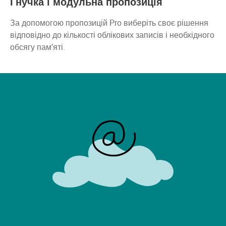
Гнучка і модульна пропозиція
За допомогою пропозицій Pro виберіть своє рішення
відповідно до кількості облікових записів і необхідного
обсягу пам’яті.