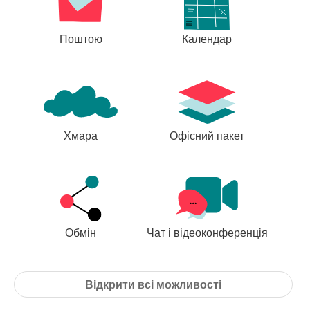
Поштою
Календар
Хмара
Офісний пакет
Обмін
Чат і відеоконференція
Відкрити всі можливості