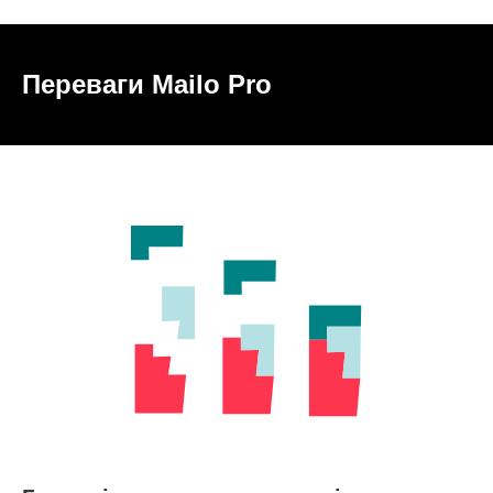
Переваги Mailo Pro