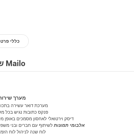
כללי פרטי
שירותי Mailo
מערך שירות
מערכת דואר עשירה בתכונ
פנקס כתובות
נגיש בכל מק
דיסק וירטואלי
לאחסון מסמכים באופן מקו
אלבומי תמונות
לשיתוף עם חברים ובני משפ
לוח שנה
לניהול לוח הזמנ