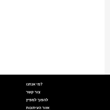
מידע נוסף ב- Mailo
מי אנחנו?
צור קשר
להפוך למפיץ
אזור העיתונות