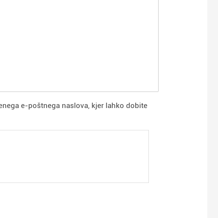
enega e-poštnega naslova, kjer lahko dobite