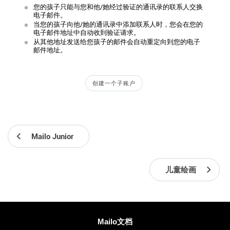
您的孩子只能与您和他/她经过验证的通讯录的联系人交换
电子邮件。
当您的孩子向他/她的通讯录中添加联系人时，您会在您的
电子邮件地址中自动收到验证请求。
从其他地址发送给您孩子的邮件会自动重定向到您的电子
邮件地址。
创建一个子账户
Mailo Junior
儿童绘画
更多信息
Mailo文档