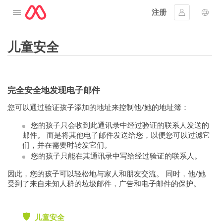
注册
打开菜单
登入
语言
儿童安全
完全安全地发现电子邮件
您可以通过验证孩子添加的地址来控制他/她的地址簿：
您的孩子只会收到此通讯录中经过验证的联系人发送的
邮件。 而是将其他电子邮件发送给您，以便您可以过滤它
们，并在需要时转发它们。
您的孩子只能在其通讯录中写给经过验证的联系人。
因此，您的孩子可以轻松地与家人和朋友交流。 同时，他/她
受到了来自未知人群的垃圾邮件，广告和电子邮件的保护。
儿童安全