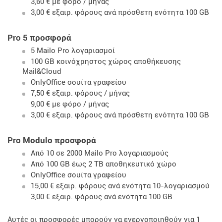
3,60 € με φόρο / μήνας
3,00 € εξαιρ. φόρους ανά πρόσθετη ενότητα 100 GB
Pro 5 προσφορά
5 Mailo Pro λογαριασμοί
100 GB κοινόχρηστος χώρος αποθήκευσης
Mail&Cloud
OnlyOffice σουίτα γραφείου
7,50 € εξαιρ. φόρους / μήνας
9,00 € με φόρο / μήνας
3,00 € εξαιρ. φόρους ανά πρόσθετη ενότητα 100 GB
Pro Modulo προσφορά
Από 10 σε 2000 Mailo Pro λογαριασμούς
Από 100 GB έως 2 TB αποθηκευτικό χώρο
OnlyOffice σουίτα γραφείου
15,00 € εξαιρ. φόρους ανά ενότητα 10-λογαριασμού
3,00 € εξαιρ. φόρους ανά ενότητα 100 GB
Αυτές οι προσφορές μπορούν να ενεργοποιηθούν για 1