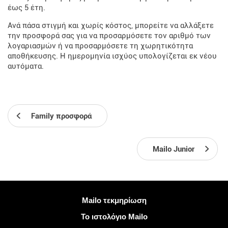
έως 5 έτη.
Ανά πάσα στιγμή και χωρίς κόστος, μπορείτε να αλλάξετε
την προσφορά σας για να προσαρμόσετε τον αριθμό των
λογαριασμών ή να προσαρμόσετε τη χωρητικότητα
αποθήκευσης. Η ημερομηνία ισχύος υπολογίζεται εκ νέου
αυτόματα.
Family προσφορά
Mailo Junior
Περισσότερες πληροφορίες
Mailo τεκμηρίωση
Το ιστολόγιο Mailo