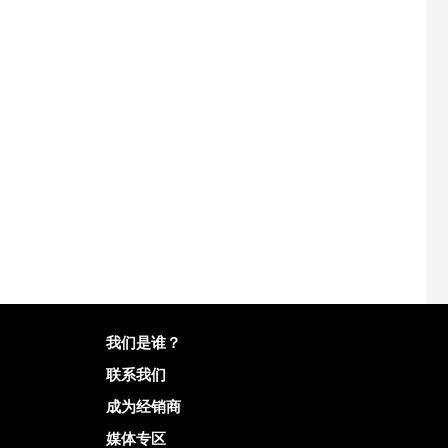
有关Mailo的更多信息
我们是谁？
联系我们
成为经销商
媒体专区