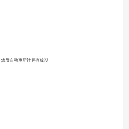
换. 然后自动重新计算有效期.