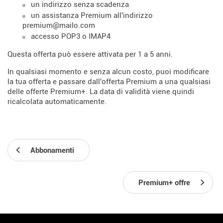
un indirizzo senza scadenza
un assistanza Premium all'indirizzo
premium@mailo.com
accesso POP3 o IMAP4
Questa offerta può essere attivata per 1 a 5 anni.
In qualsiasi momento e senza alcun costo, puoi modificare
la tua offerta e passare dall'offerta Premium a una qualsiasi
delle offerte Premium+. La data di validità viene quindi
ricalcolata automaticamente.
Abbonamenti
Premium+ offre