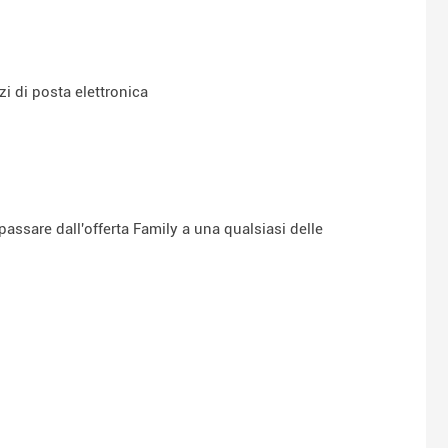
zzi di posta elettronica
assare dall'offerta Family a una qualsiasi delle